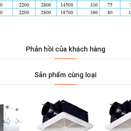
Phản hồi của khách hàng
Sản phẩm cùng loại