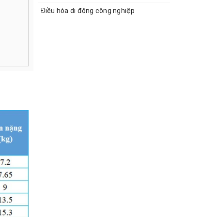
Điều hòa di động công nghiệp