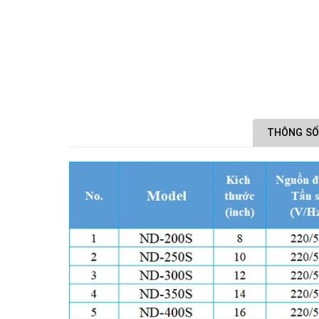
THÔNG SỐ