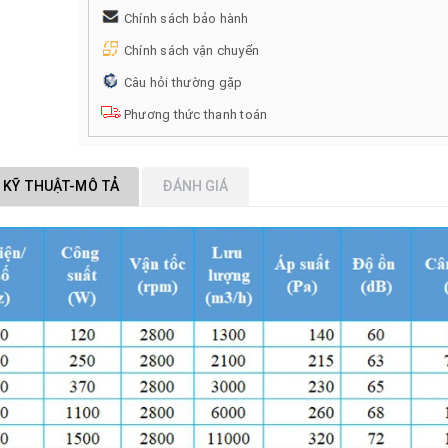
Chính sách bảo hành
Chính sách vận chuyển
Câu hỏi thường gặp
Phương thức thanh toán
 KỸ THUẬT-MÔ TẢ
ĐÁNH GIÁ