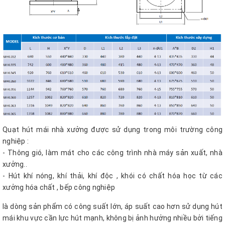
Quạt hút mái nhà xưởng được sử dụng trong môi trường công
nghiệp :
- Thông gió, làm mát cho các công trình nhà máy sản xuất, nhà
xưởng..
- Hút khí nóng, khí thải, khí độc , khói có chất hóa học từ các
xưởng hóa chất , bếp công nghiệp
là dòng sản phẩm có công suất lớn, áp suất cao hơn sử dụng hút
mái khu vực cần lực hút mạnh, không bị ảnh hưởng nhiều bởi tiếng