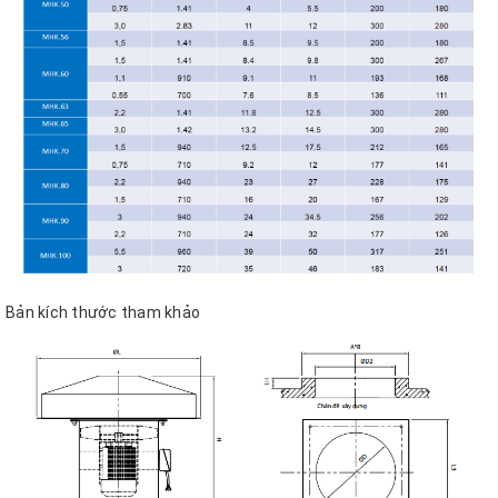
Bản kích thước tham khảo