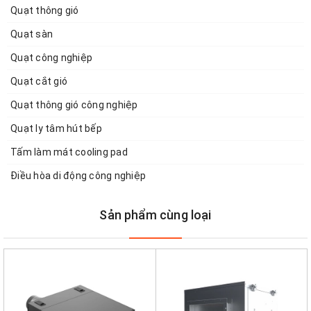
Quạt thông gió
Quạt sàn
Quạt công nghiệp
Quạt cắt gió
Quạt thông gió công nghiệp
Quạt ly tâm hút bếp
Tấm làm mát cooling pad
Điều hòa di động công nghiệp
Sản phẩm cùng loại