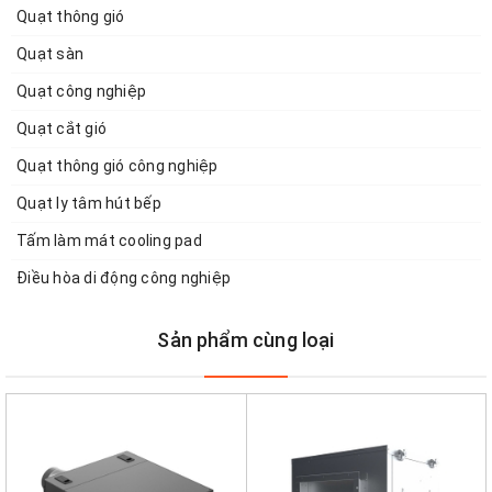
Quạt thông gió
Quạt sàn
Quạt công nghiệp
Quạt cắt gió
Quạt thông gió công nghiệp
Quạt ly tâm hút bếp
Tấm làm mát cooling pad
Điều hòa di động công nghiệp
Sản phẩm cùng loại