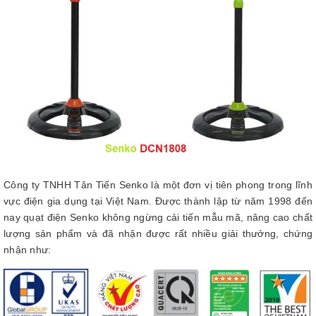
Công ty TNHH Tân Tiến Senko là một đơn vị tiên phong trong lĩnh
vực điện gia dụng tại Việt Nam. Được thành lập từ năm 1998 đến
nay quạt điện Senko không ngừng cải tiến mẫu mã, nâng cao chất
lượng sản phẩm và đã nhận được rất nhiều giải thưởng, chứng
nhận như: