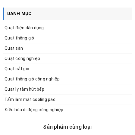
DANH MỤC
Quạt điện dân dụng
Quạt thông gió
Quạt sàn
Quạt công nghiệp
Quạt cắt gió
Quạt thông gió công nghiệp
Quạt ly tâm hút bếp
Tấm làm mát cooling pad
Điều hòa di động công nghiệp
Sản phẩm cùng loại