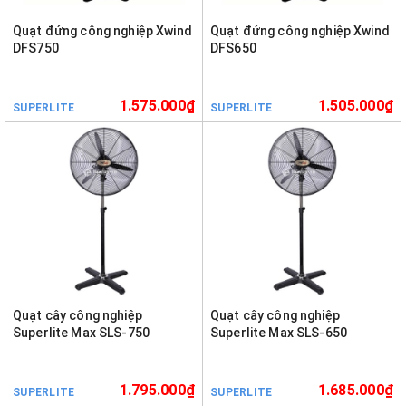
Quạt đứng công nghiệp Xwind
Quạt đứng công nghiệp Xwind
DFS750
DFS650
1.575.000₫
1.505.000₫
SUPERLITE
SUPERLITE
Quạt cây công nghiệp
Quạt cây công nghiệp
Superlite Max SLS-750
Superlite Max SLS-650
1.795.000₫
1.685.000₫
SUPERLITE
SUPERLITE