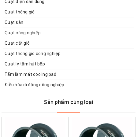
Quạt điện dân dụng
Quạt thông gió
Quạt sàn
Quạt công nghiệp
Quạt cắt gió
Quạt thông gió công nghiệp
Quạt ly tâm hút bếp
Tấm làm mát cooling pad
Điều hòa di động công nghiệp
Sản phẩm cùng loại