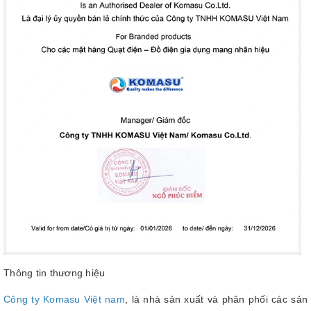
Thông tin thương hiệu
Công ty Komasu Việt nam
, là nhà sản xuất và phân phối các sản