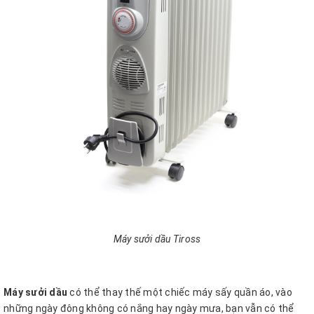
Máy sưởi dầu Tiross
Máy sưởi dầu
có thể thay thế một chiếc máy sấy quần áo, vào
những ngày đông không có nắng hay ngày mưa, bạn vẫn có thể