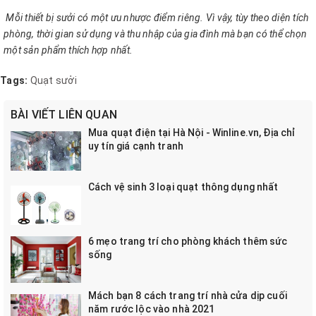
Mỗi thiết bị sưởi có một ưu nhược điểm riêng. Vì vậy, tùy theo diện tích
phòng, thời gian sử dụng và thu nhập của gia đình mà bạn có thể chọn
một sản phẩm thích hợp nhất.
Tags:
Quạt sưởi
BÀI VIẾT LIÊN QUAN
Mua quạt điện tại Hà Nội - Winline.vn, Địa chỉ
uy tín giá cạnh tranh
Cách vệ sinh 3 loại quạt thông dụng nhất
6 mẹo trang trí cho phòng khách thêm sức
sống
Mách bạn 8 cách trang trí nhà cửa dịp cuối
năm rước lộc vào nhà 2021