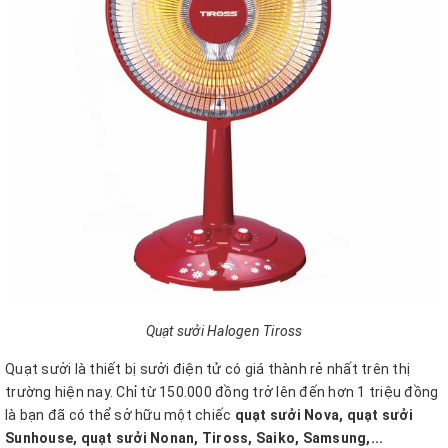
Quạt sưởi Halogen Tiross
Quạt sưởi là thiết bị sưởi điện tử có giá thành rẻ nhất trên thị
trường hiện nay. Chỉ từ 150.000 đồng trở lên đến hơn 1 triệu đồng
là bạn đã có thể sở hữu một chiếc
quạt sưởi Nova, quạt sưởi
Sunhouse, quạt sưởi Nonan, Tiross, Saiko, Samsung,...