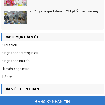
Những loại quạt điện cơ 91 phổ biến hiện nay
DANH MỤC BÀI VIẾT
Giới thiệu
Chọn theo thương hiệu
Chọn theo nhu cầu
Tư vấn chọn mua
Hỗ trợ
BÀI VIẾT LIÊN QUAN
ĐĂNG KÝ NHẬN TIN