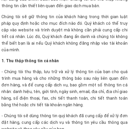
thông tin cần thiết liên quan đến giao dịch mua bán.
Chúng tôi sẽ giữ thông tin của khách hàng trong thời gian luật
pháp quy định hoặc cho mục đích nào đó. Quý khách có thể truy
cập vào website và trình duyệt mà không cần phải cung cấp chi
tiết cá nhân. Lúc đó, Quý khách đang ẩn danh và chúng tôi không
thể biết bạn là ai nếu Quý khách không đăng nhập vào tài khoản
của mình.
1. Thu thập thông tin cá nhân
- Chúng tôi thu thập, lưu trữ và xử lý thông tin của bạn cho quá
trình mua hàng và cho những thông báo sau này liên quan đến
đơn hàng, và để cung cấp dịch vụ, bao gồm một số thông tin cá
nhân: danh hiệu, tên, giới tính, ngày sinh, email, địa chỉ, địa chỉ giao
hàng, số điện thoại, fax, chi tiết thanh toán, chi tiết thanh toán
bằng thẻ hoặc chi tiết tài khoản ngân hàng.
- Chúng tôi sẽ dùng thông tin quý khách đã cung cấp để xử lý đơn
đặt hàng, cung cấp các dịch vụ và thông tin yêu cầu thông qua