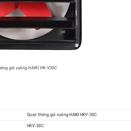
thông gió vuông HAIKI HK-V30C
Quạt thông gió vuông HAIKI HKV-30C
HKV-30C