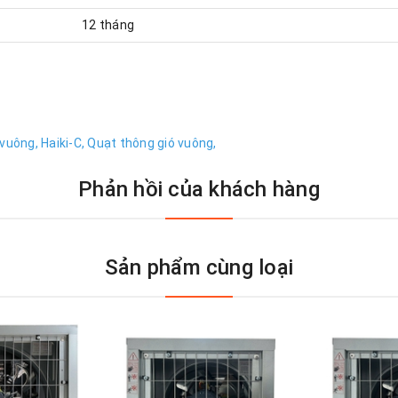
12 tháng
vuông,
Haiki-C,
Quạt thông gió vuông,
Phản hồi của khách hàng
Sản phẩm cùng loại