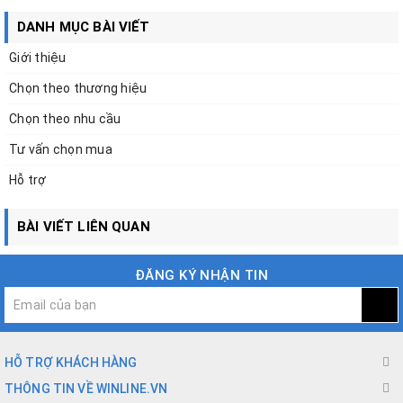
DANH MỤC BÀI VIẾT
Giới thiệu
Chọn theo thương hiệu
Chọn theo nhu cầu
Tư vấn chọn mua
Hỗ trợ
BÀI VIẾT LIÊN QUAN
ĐĂNG KÝ NHẬN TIN
HỖ TRỢ KHÁCH HÀNG
THÔNG TIN VỀ WINLINE.VN