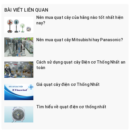
BÀI VIẾT LIÊN QUAN
Nên mua quạt cây của hãng nào tốt nhất hiện
nay?
Nên mua quạt cây Mitsubishi hay Panasonic?
Cách sử dụng quạt cây Điện cơ Thống Nhất an
toàn
Giá quạt cây điện cơ Thống Nhất
Tìm hiểu về quạt điện cơ thống nhất