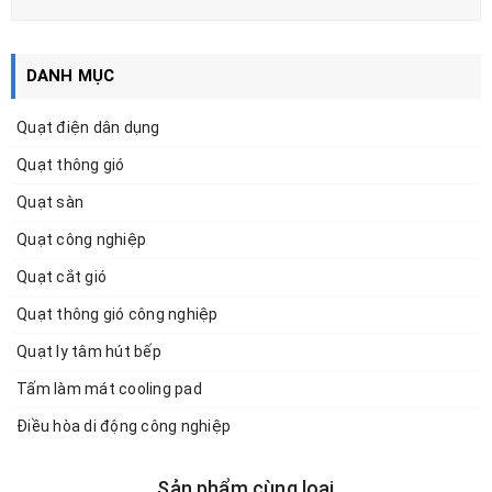
DANH MỤC
Quạt điện dân dụng
Quạt thông gió
Quạt sàn
Quạt công nghiệp
Quạt cắt gió
Quạt thông gió công nghiệp
Quạt ly tâm hút bếp
Tấm làm mát cooling pad
Điều hòa di động công nghiệp
Sản phẩm cùng loại