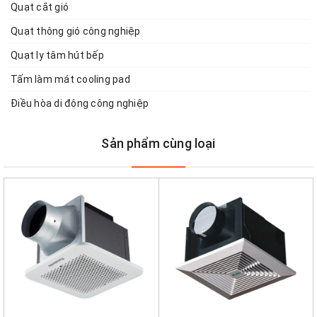
Quạt cắt gió
Quạt thông gió công nghiệp
Quạt ly tâm hút bếp
Tấm làm mát cooling pad
Điều hòa di động công nghiệp
Sản phẩm cùng loại