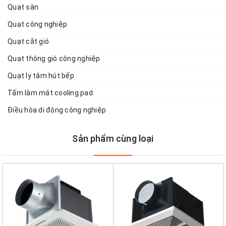
Quạt sàn
Quạt công nghiệp
Quạt cắt gió
Quạt thông gió công nghiệp
Quạt ly tâm hút bếp
Tấm làm mát cooling pad
Điều hòa di động công nghiệp
Sản phẩm cùng loại