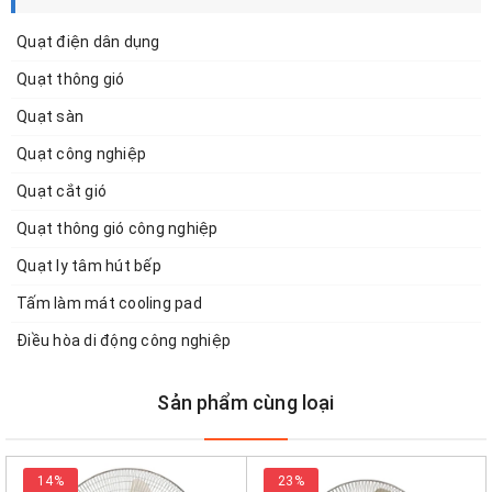
Quạt điện dân dụng
Quạt thông gió
Quạt sàn
Quạt công nghiệp
Quạt cắt gió
Quạt thông gió công nghiệp
Quạt ly tâm hút bếp
Tấm làm mát cooling pad
Điều hòa di động công nghiệp
Sản phẩm cùng loại
14%
23%