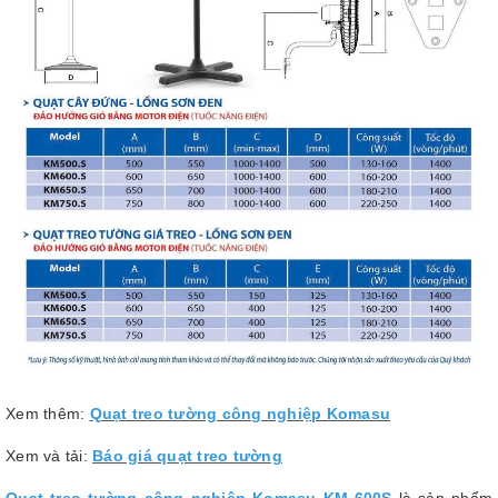
Xem thêm:
Quạt treo tường công nghiệp Komasu
Xem và tải:
Báo giá quạt treo tường
Quạt treo tường công nghiệp Komasu KM-600S
là sản phẩm