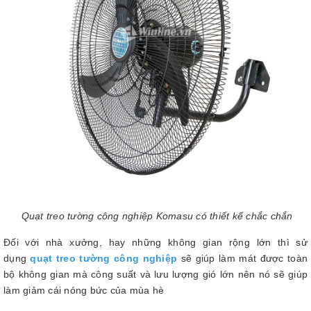
Quạt treo tường công nghiệp Komasu có thiết kế chắc chắn
Đối với nhà xưởng, hay những không gian rộng lớn thì sử
dụng
quạt treo tường công nghiệp
sẽ giúp làm mát được toàn
bộ không gian mà công suất và lưu lượng gió lớn nên nó sẽ giúp
làm giảm cái nóng bức của mùa hè