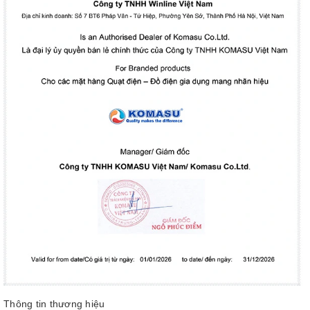
Thông tin thương hiệu