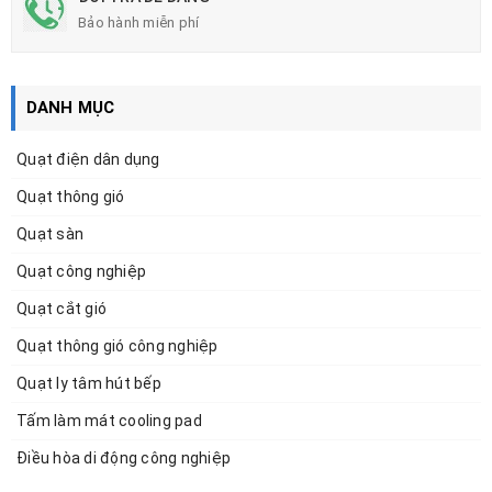
Bảo hành miễn phí
DANH MỤC
Quạt điện dân dụng
Quạt thông gió
Quạt sàn
Quạt công nghiệp
Quạt cắt gió
Quạt thông gió công nghiệp
Quạt ly tâm hút bếp
Tấm làm mát cooling pad
Điều hòa di động công nghiệp