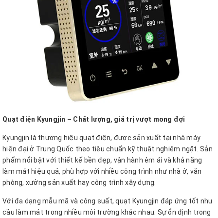
Quạt điện Kyungjin – Chất lượng, giá trị vượt mong đợi
Kyungjin là thương hiệu quạt điện, được sản xuất tại nhà máy
hiện đại ở Trung Quốc theo tiêu chuẩn kỹ thuật nghiêm ngặt. Sản
phẩm nổi bật với thiết kế bền đẹp, vận hành êm ái và khả năng
làm mát hiệu quả, phù hợp với nhiều công trình như nhà ở, văn
phòng, xưởng sản xuất hay công trình xây dựng.
Với đa dạng mẫu mã và công suất, quạt Kyungjin đáp ứng tốt nhu
cầu làm mát trong nhiều môi trường khác nhau. Sự ổn định trong