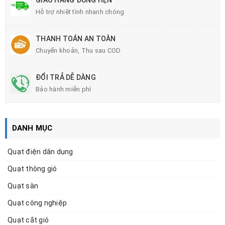
Hỗ trợ nhiệt tình nhanh chóng
THANH TOÁN AN TOÀN
Chuyển khoản, Thu sau COD
ĐỔI TRẢ DỄ DÀNG
Bảo hành miễn phí
DANH MỤC
Quạt điện dân dụng
Quạt thông gió
Quạt sàn
Quạt công nghiệp
Quạt cắt gió