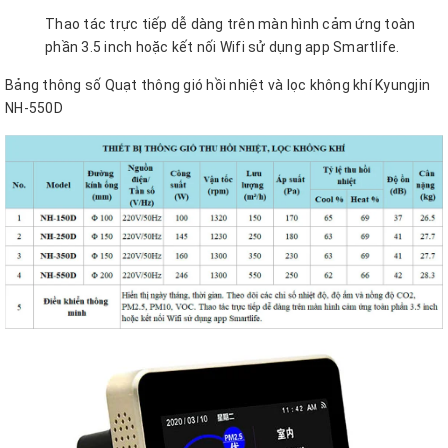
Thao tác trực tiếp dễ dàng trên màn hình cảm ứng toàn
phần 3.5 inch hoặc kết nối Wifi sử dụng app Smartlife.
Bảng thông số Quạt thông gió hồi nhiệt và lọc không khí Kyungjin
NH-550D