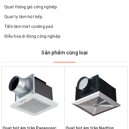
Quạt thông gió công nghiệp
Quạt ly tâm hút bếp
Tấm làm mát cooling pad
Điều hòa di động công nghiệp
Sản phẩm cùng loại
Quạt hút âm trần Panasonic
Quạt hút âm trần Nedfon