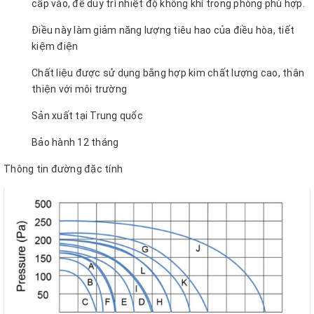
cấp vào, để duy trì nhiệt độ không khí trong phòng phù hợp.
Điều này làm giảm năng lượng tiêu hao của điều hòa, tiết
kiệm điện
Chất liệu được sử dụng bằng hợp kim chất lượng cao, thân
thiện với môi trường
Sản xuất tại Trung quốc
Bảo hành 12 tháng
Thông tin đường đặc tính