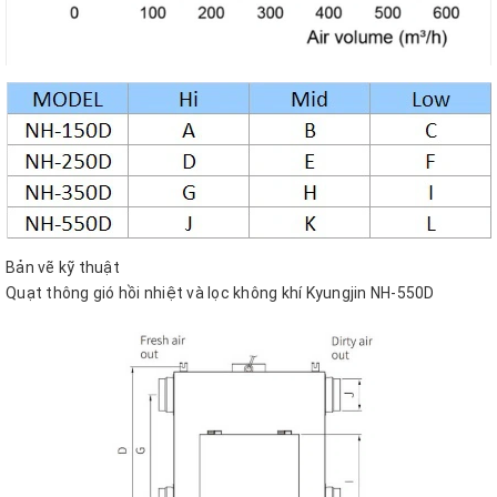
Bản vẽ kỹ thuật
Quạt thông gió hồi nhiệt và lọc không khí Kyungjin NH-550D