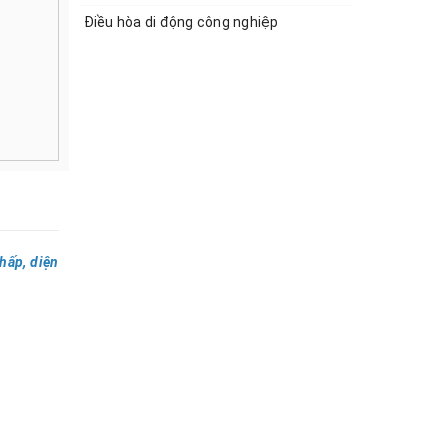
Điều hòa di động công nghiệp
hấp, diện