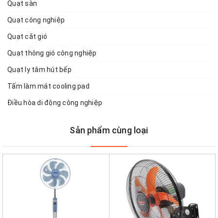
Quạt sàn
Quạt công nghiệp
Quạt cắt gió
Quạt thông gió công nghiệp
Quạt ly tâm hút bếp
Tấm làm mát cooling pad
Điều hòa di động công nghiệp
Sản phẩm cùng loại