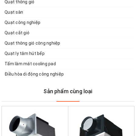
Quạt thông gió
Quạt sàn
Quạt công nghiệp
Quạt cắt gió
Quạt thông gió công nghiệp
Quạt ly tâm hút bếp
Tấm làm mát cooling pad
Điều hòa di động công nghiệp
Sản phẩm cùng loại