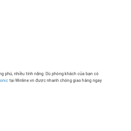
g phú, nhiều tính năng. Dù phòng khách của bạn có
sonic
tại Winline.vn được nhanh chóng giao hàng ngay