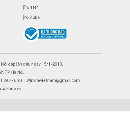
Twitter
Youtube
Nội cấp lần đầu ngày 15/1/2013.
ở, TP Hà Nội.
761.893 - Email: Winlinevietnam@gmail.com
atdienco.vn