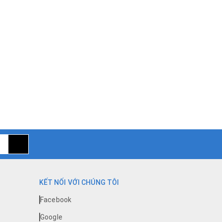
KẾT NỐI VỚI CHÚNG TÔI
Facebook
Google