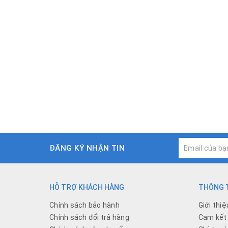
ĐĂNG KÝ NHẬN TIN
HỖ TRỢ KHÁCH HÀNG
THÔNG T
Chính sách bảo hành
Giới thiệ
Chính sách đổi trả hàng
Cam kết 