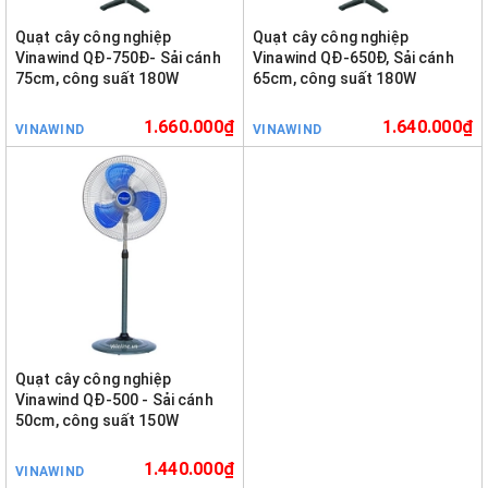
Quạt cây công nghiệp
Quạt cây công nghiệp
Vinawind QĐ-750Đ- Sải cánh
Vinawind QĐ-650Đ, Sải cánh
75cm, công suất 180W
65cm, công suất 180W
1.660.000₫
1.640.000₫
VINAWIND
VINAWIND
Quạt cây công nghiệp
Vinawind QĐ-500 - Sải cánh
50cm, công suất 150W
1.440.000₫
VINAWIND