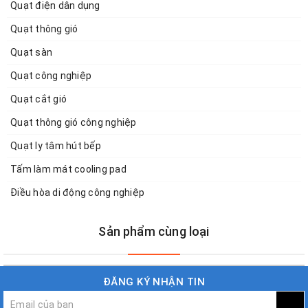
Quạt điện dân dụng
Quạt thông gió
Quạt sàn
Quạt công nghiệp
Quạt cắt gió
Quạt thông gió công nghiệp
Quạt ly tâm hút bếp
Tấm làm mát cooling pad
Điều hòa di động công nghiệp
Sản phẩm cùng loại
ĐĂNG KÝ NHẬN TIN