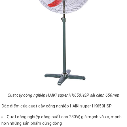
Quạt cây công nghiệp HAIKI super HK650HSP sải cánh 650mm
Đặc điểm của quạt cây công nghiệp HAIKI super HK650HSP
Quạt công nghiệp công suất cao 230W, gió mạnh và xa, mạnh
hơn những sản phẩm cùng dòng