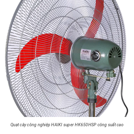
Quạt cây công nghiệp HAIKI super HK650HSP công suất cao