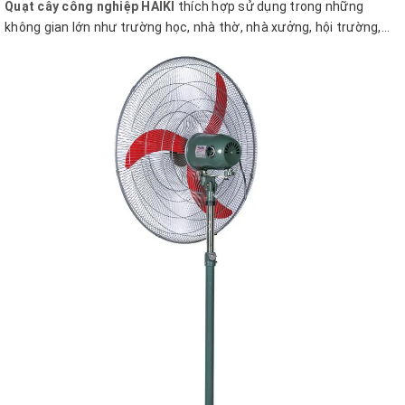
Quạt cây công nghiệp HAIKI
thích hợp sử dụng trong những
không gian lớn như trường học, nhà thờ, nhà xưởng, hội trường,...