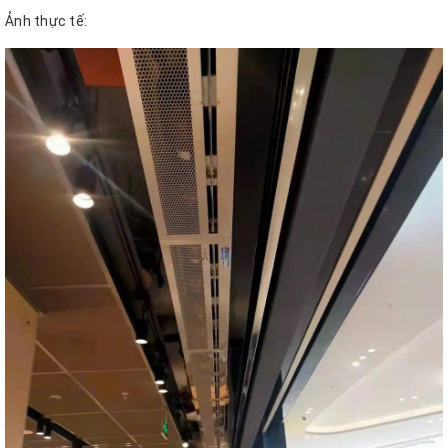
Ảnh thực tế: