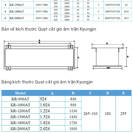
Bản vẽ kích thước Quạt cắt gió âm trần Kyungjin
Bảng kích thước Quạt cắt gió âm trần Kyungjin