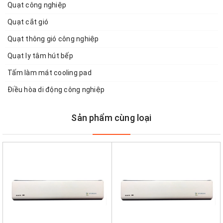
Quạt công nghiệp
Quạt cắt gió
Quạt thông gió công nghiệp
Quạt ly tâm hút bếp
Tấm làm mát cooling pad
Điều hòa di động công nghiệp
Sản phẩm cùng loại