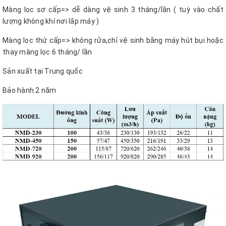
Màng lọc sơ cấp=> dễ dàng vệ sinh 3 tháng/lần ( tuỳ vào chất
lượng không khí nơi lắp máy )
Màng lọc thứ cấp=> không rửa,chỉ vệ sinh bằng máy hút bụi hoặc
thay màng lọc 6 tháng/ lần
Sản xuất tại Trung quốc
Bảo hành 2 năm