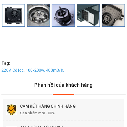
Tag:
220V,
Có lọc,
100-200w,
400m3/h,
Phản hồi của khách hàng
CAM KẾT HÀNG CHÍNH HÃNG
Sản phẩm mới 100%