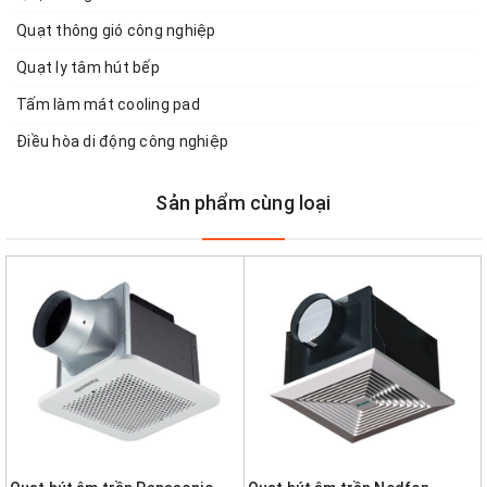
Quạt thông gió công nghiệp
Quạt ly tâm hút bếp
Tấm làm mát cooling pad
Điều hòa di động công nghiệp
Sản phẩm cùng loại