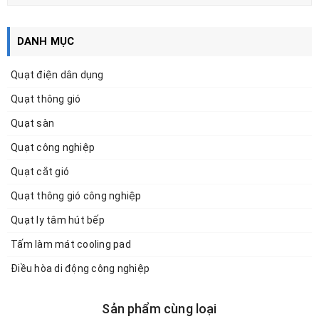
DANH MỤC
Quạt điện dân dụng
Quạt thông gió
Quạt sàn
Quạt công nghiệp
Quạt cắt gió
Quạt thông gió công nghiệp
Quạt ly tâm hút bếp
Tấm làm mát cooling pad
Điều hòa di động công nghiệp
Sản phẩm cùng loại