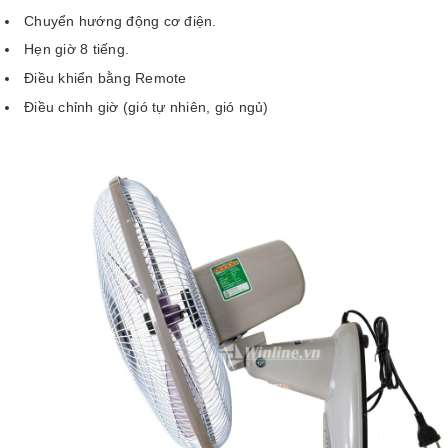
Chuyển hướng động cơ điện.
Hẹn giờ 8 tiếng.
Điều khiển bằng Remote
Điều chỉnh giờ (gió tự nhiên, gió ngủ)